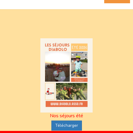
Nos séjours été
Télécharger