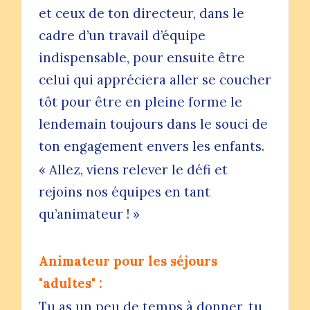
et ceux de ton directeur, dans le
cadre d’un travail d’équipe
indispensable, pour ensuite être
celui qui appréciera aller se coucher
tôt pour être en pleine forme le
lendemain toujours dans le souci de
ton engagement envers les enfants.
« Allez, viens relever le défi et
rejoins nos équipes en tant
qu’animateur ! »
Animateur pour les séjours
"adultes" :
Tu as un peu de temps à donner, tu