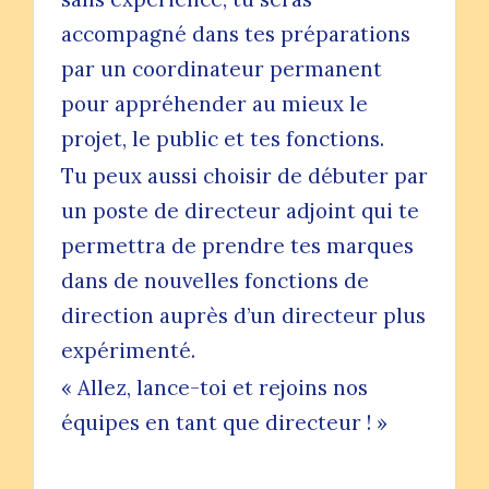
accompagné dans tes préparations
par un coordinateur permanent
pour appréhender au mieux le
projet, le public et tes fonctions.
Tu peux aussi choisir de débuter par
un poste de directeur adjoint qui te
permettra de prendre tes marques
dans de nouvelles fonctions de
direction auprès d’un directeur plus
expérimenté.
« Allez, lance-toi et rejoins nos
équipes en tant que directeur ! »