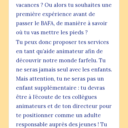
vacances ? Ou alors tu souhaites une
première expérience avant de
passer le BAFA, de manière à savoir
où tu vas mettre les pieds ?
Tu peux donc proposer tes services
en tant qu’aide animateur afin de
découvrir notre monde farfelu. Tu
ne seras jamais seul avec les enfants.
Mais attention, tu ne seras pas un
enfant supplémentaire : tu devras
être à l’écoute de tes collègues
animateurs et de ton directeur pour
te positionner comme un adulte
responsable auprès des jeunes ! Tu