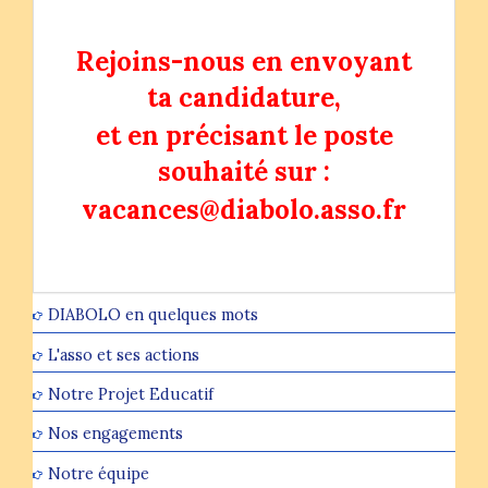
Rejoins-nous en envoyant
ta candidature,
et en précisant le poste
souhaité sur :
vacances@diabolo.asso.fr
DIABOLO en quelques mots
L'asso et ses actions
Notre Projet Educatif
Nos engagements
Notre équipe