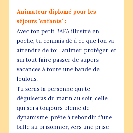
Animateur diplomé pour les
séjours "enfants" :
Avec ton petit BAFA illustré en
poche, tu connais déjà ce que l’on va
attendre de toi : animer, protéger, et
surtout faire passer de supers
vacances à toute une bande de
loulous.
Tu seras la personne qui te
déguiseras du matin au soir, celle
qui sera toujours pleine de
dynamisme, prête à rebondir d’une
balle au prisonnier, vers une prise