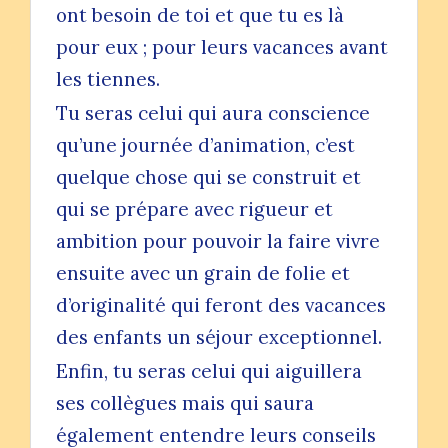
ont besoin de toi et que tu es là
pour eux ; pour leurs vacances avant
les tiennes.
Tu seras celui qui aura conscience
qu’une journée d’animation, c’est
quelque chose qui se construit et
qui se prépare avec rigueur et
ambition pour pouvoir la faire vivre
ensuite avec un grain de folie et
d’originalité qui feront des vacances
des enfants un séjour exceptionnel.
Enfin, tu seras celui qui aiguillera
ses collègues mais qui saura
également entendre leurs conseils