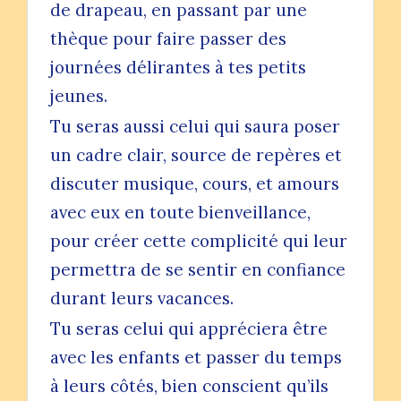
de drapeau, en passant par une
thèque pour faire passer des
journées délirantes à tes petits
jeunes.
Tu seras aussi celui qui saura poser
un cadre clair, source de repères et
discuter musique, cours, et amours
avec eux en toute bienveillance,
pour créer cette complicité qui leur
permettra de se sentir en confiance
durant leurs vacances.
Tu seras celui qui appréciera être
avec les enfants et passer du temps
à leurs côtés, bien conscient qu’ils