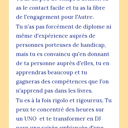
as le contact facile et tu as la fibre
de l'engagement pour l'Autre.
Tu n'as pas forcément de diplome ni
même d'expérience auprès de
personnes porteuses de handicap,
mais tu es convaincu qu'en donnant
de ta personne auprès d'elles, tu en
apprendras beaucoup et tu
gagneras des compétences que l'on
n'apprend pas dans les livres.
Tu es à la fois rigolo et rigoureux. Tu
peux te concentré des heures sur
un UNO et te transformer en DJ
pour une soirée ambiancée d'une