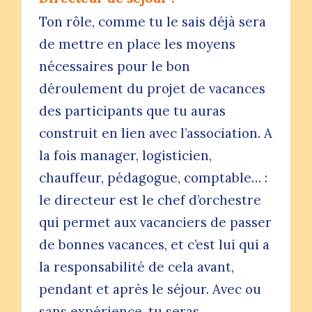
Ton rôle, comme tu le sais déjà sera
de mettre en place les moyens
nécessaires pour le bon
déroulement du projet de vacances
des participants que tu auras
construit en lien avec l’association. A
la fois manager, logisticien,
chauffeur, pédagogue, comptable… :
le directeur est le chef d’orchestre
qui permet aux vacanciers de passer
de bonnes vacances, et c’est lui qui a
la responsabilité de cela avant,
pendant et après le séjour. Avec ou
sans expérience, tu seras