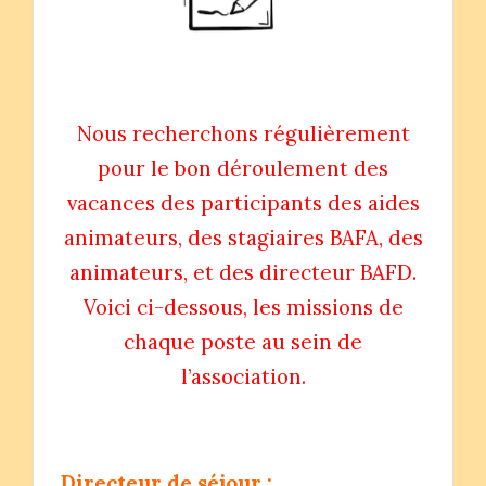
Nous recherchons régulièrement
pour le bon déroulement des
vacances des participants des aides
animateurs, des stagiaires BAFA, des
animateurs, et des directeur BAFD.
Voici ci-dessous, les missions de
chaque poste au sein de
l’association.
Directeur de séjour :