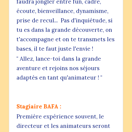
faudra jongler entre fun, cadre,
écoute, bienveillance, dynamisme,
prise de recul... Pas d'inquiétude, si
tu es dans la grande découverte, on
t'accompagne et on te transmets les
bases, il te faut juste l'envie !
" Allez, lance-toi dans la grande
aventure et rejoins nos séjours
adaptés en tant qu'animateur ! "
Stagiaire BAFA :
Première expérience souvent, le
directeur et les animateurs seront