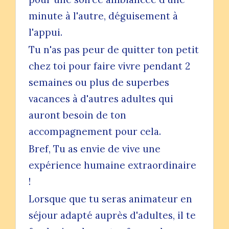
minute à l'autre, déguisement à
l'appui.
Tu n'as pas peur de quitter ton petit
chez toi pour faire vivre pendant 2
semaines ou plus de superbes
vacances à d'autres adultes qui
auront besoin de ton
accompagnement pour cela.
Bref, Tu as envie de vive une
expérience humaine extraordinaire
!
Lorsque que tu seras animateur en
séjour adapté auprès d'adultes, il te