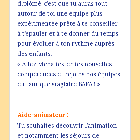
diplômé, c’est que tu auras tout
autour de toi une équipe plus
expérimentée prête à te conseiller,
à t’épauler et à te donner du temps
pour évoluer à ton rythme auprès
des enfants.
« Allez, viens tester tes nouvelles
compétences et rejoins nos équipes
en tant que stagiaire BAFA ! »
Aide-animateur :
Tu souhaites découvrir l’animation
et notamment les séjours de