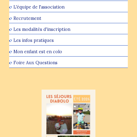
L'équipe de l'association
Recrutement
Les modalités d'inscription
Les infos pratiques
Mon enfant est en colo
Foire Aux Questions