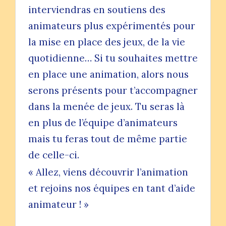
interviendras en soutiens des
animateurs plus expérimentés pour
la mise en place des jeux, de la vie
quotidienne… Si tu souhaites mettre
en place une animation, alors nous
serons présents pour t’accompagner
dans la menée de jeux. Tu seras là
en plus de l’équipe d’animateurs
mais tu feras tout de même partie
de celle-ci.
« Allez, viens découvrir l’animation
et rejoins nos équipes en tant d’aide
animateur ! »