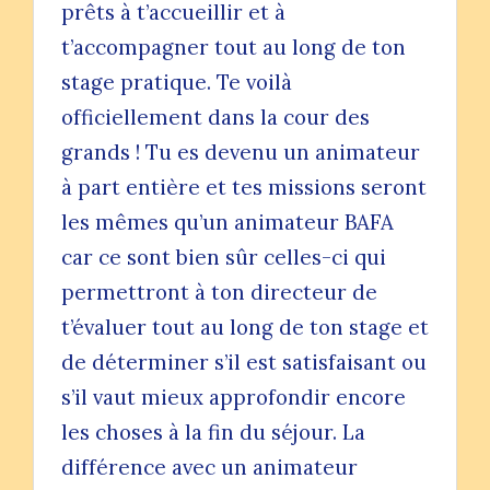
prêts à t’accueillir et à
t’accompagner tout au long de ton
stage pratique. Te voilà
officiellement dans la cour des
grands ! Tu es devenu un animateur
à part entière et tes missions seront
les mêmes qu’un animateur BAFA
car ce sont bien sûr celles-ci qui
permettront à ton directeur de
t’évaluer tout au long de ton stage et
de déterminer s’il est satisfaisant ou
s’il vaut mieux approfondir encore
les choses à la fin du séjour. La
différence avec un animateur