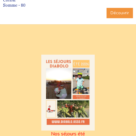
Corbie
Somme - 80
Découvrir
Nos séjours été