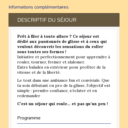
Informations complémentaires
DESCRIPTIF DU SÉJOUR
Prêt à filer à toute allure ? Ce séjour est
dédié aux passionnés de glisse et à ceux qui
veulent découvrir les sensations du roller
sous toutes ses formes !
Initiative et perfectionnement pour apprendre à
rouler, tourner, freiner et slalomer.
Entre balades en extérieur pour profiter de la
vitesse et de la liberté.
Le tout dans une ambiance fun et conviviale. Que
tu sois débutant ou pro de la glisse, l’objectif est
simple : prendre confiance, s’éclater et en
redemander
C’est un séjour qui roule… et pas qu’un peu !
Programme