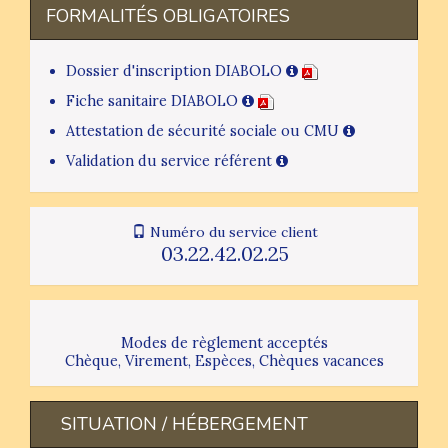
FORMALITÉS OBLIGATOIRES
Dossier d'inscription DIABOLO
Fiche sanitaire DIABOLO
Attestation de sécurité sociale ou CMU
Validation du service référent
Numéro du service client
03.22.42.02.25
Modes de règlement acceptés
Chèque, Virement, Espèces, Chèques vacances
SITUATION / HÉBERGEMENT