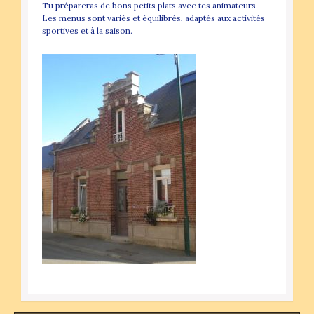
Tu prépareras de bons petits plats avec tes animateurs.
Les menus sont variés et équilibrés, adaptés aux activités
sportives et à la saison.