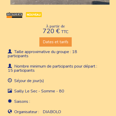
À partir de
720 €
TTC
Dates et tarifs
Taille approximative du groupe : 18
participants
Nombre minimum de participants pour départ :
15 participants
Séjour de jour(s)
Sailly Le Sec - Somme - 80
Saisons :
Organisateur :
DIABOLO