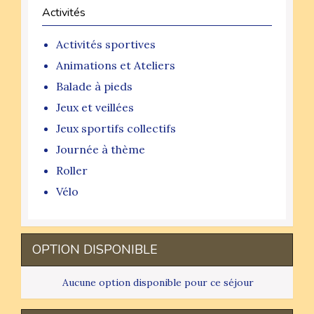
Activités
Activités sportives
Animations et Ateliers
Balade à pieds
Jeux et veillées
Jeux sportifs collectifs
Journée à thème
Roller
Vélo
OPTION DISPONIBLE
Aucune option disponible pour ce séjour