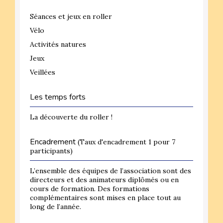
Séances et jeux en roller
Vélo
Activités natures
Jeux
Veillées
Les temps forts
La découverte du roller !
Encadrement
(Taux d'encadrement 1 pour 7
participants)
L’ensemble des équipes de l’association sont des
directeurs et des animateurs diplômés ou en
cours de formation. Des formations
complémentaires sont mises en place tout au
long de l’année.