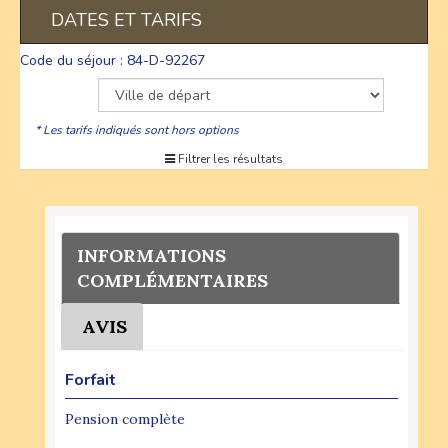
DATES ET TARIFS
Code du séjour : 84-D-92267
* Les tarifs indiqués sont hors options
Filtrer les résultats
INFORMATIONS
COMPLÉMENTAIRES
AVIS
Forfait
Pension complète