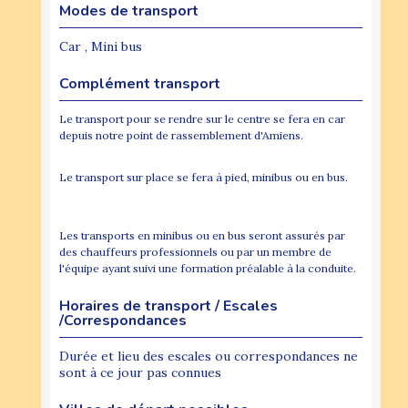
Modes de transport
Car , Mini bus
Complément transport
Le transport pour se rendre sur le centre se fera en car
depuis notre point de rassemblement d'Amiens.
Le transport sur place se fera à pied, minibus ou en bus.
Les transports en minibus ou en bus seront assurés par
des chauffeurs professionnels ou par un membre de
l'équipe ayant suivi une formation préalable à la conduite.
Horaires de transport / Escales
/Correspondances
Durée et lieu des escales ou correspondances ne
sont à ce jour pas connues