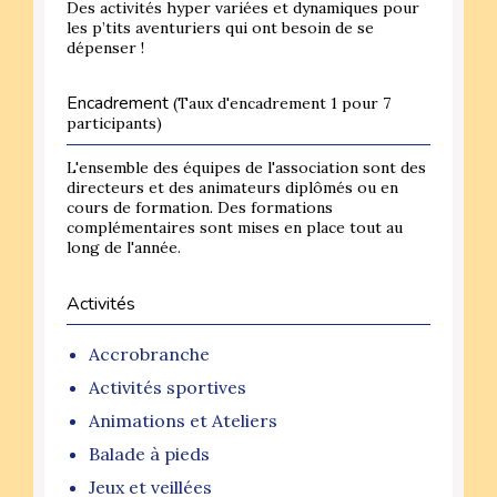
Des activités hyper variées et dynamiques pour
les p’tits aventuriers qui ont besoin de se
dépenser !
Encadrement
(Taux d'encadrement 1 pour 7
participants)
L'ensemble des équipes de l'association sont des
directeurs et des animateurs diplômés ou en
cours de formation. Des formations
complémentaires sont mises en place tout au
long de l'année.
Activités
Accrobranche
Activités sportives
Animations et Ateliers
Balade à pieds
Jeux et veillées