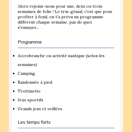
Alors rejoins-nous pour une, deux ou trois
semaines de folie ! Le truc génial, c'est que pour
profiter à fond, on t'a prévu un programme
différent chaque semaine, pas de quoi
s'ennuyer...
Programme
Accrobranche ou activité nautique (selon les
semaines)
Camping
Randonnée à pied
Trottinette
Jeux sportifs
Grands jeux et veillées
Les temps forts