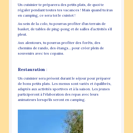
Un cuisinier te préparera des petits plats, de quoi te
régaler pendant toutes tes vacances ! Mais quand tu iras
en camping, ce sera toi le cuistot !
Au sein de la colo, tu pourras profiter d’un terrain de
basket, de tables de ping-pong et de salles d’activités s’il
pleut.
Aux alentours, tu pourras profiter des forêts, des
chemins de rando, des étangs… pour créer plein de
souvenirs avec tes copains.
Restauration
:
Un cuisinier sera présent durant le séjour pour préparer
de bons petits plats. Les menus sont variés et équilibrés,
adaptés aux activités sportives et à la saison. Les jeunes
participeront à l'élaboration des repas avec leurs
animateurs lorsqu'ils seront en camping.