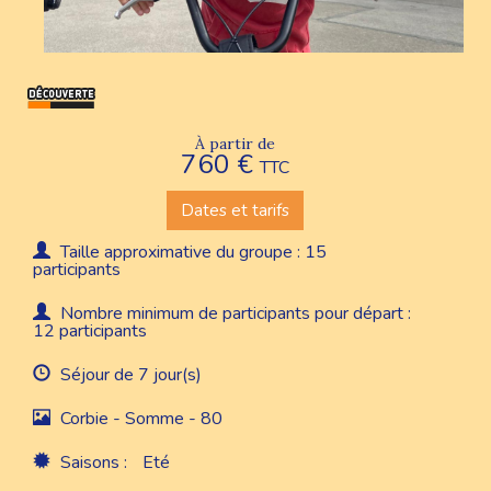
À partir de
760 €
TTC
Dates et tarifs
Taille approximative du groupe : 15
participants
Nombre minimum de participants pour départ :
12 participants
Séjour de 7 jour(s)
Corbie - Somme - 80
Saisons :
Eté