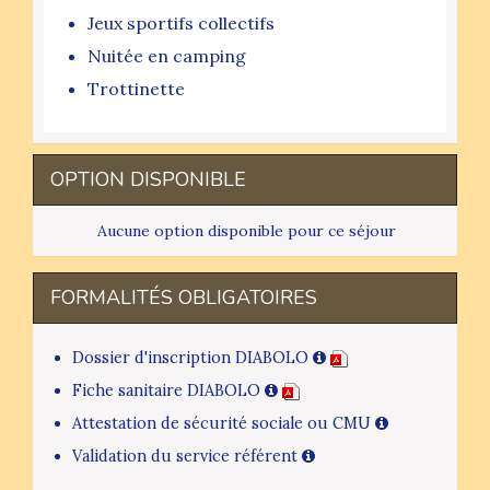
Jeux sportifs collectifs
Nuitée en camping
Trottinette
OPTION DISPONIBLE
Aucune option disponible pour ce séjour
FORMALITÉS OBLIGATOIRES
Dossier d'inscription DIABOLO
Fiche sanitaire DIABOLO
Attestation de sécurité sociale ou CMU
Validation du service référent