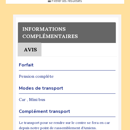
Filtrer les résultats
INFORMATIONS
COMPLÉMENTAIRES
AVIS
Forfait
Pension complète
Modes de transport
Car , Mini bus
Complément transport
Le transport pour se rendre sur le centre se fera en car
depuis notre point de rassemblement d'Amiens.