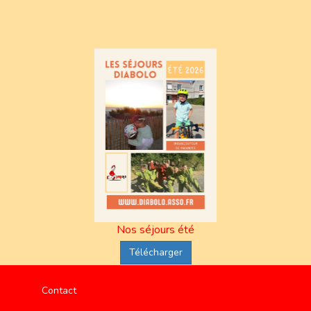
Nos séjours été
Télécharger
Contact