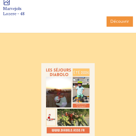
Marvejols
Lozere - 48
Découvrir