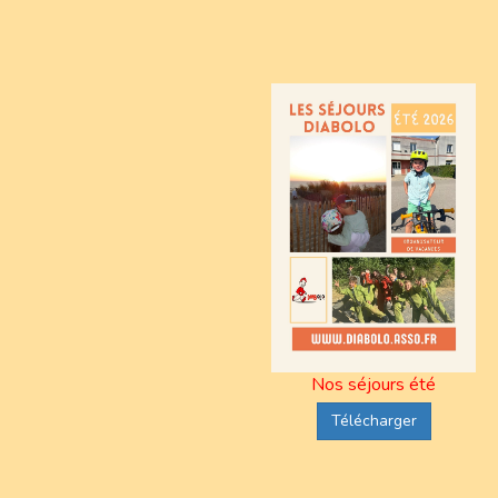
Nos séjours été
Télécharger